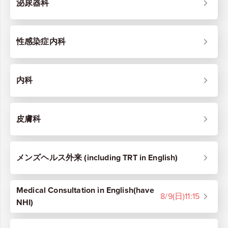
泌尿器科
性感染症内科
内科
皮膚科
メンズヘルス外来 (including TRT in English)
Medical Consultation in English(have 
8/9
(日)
11:15
NHI)