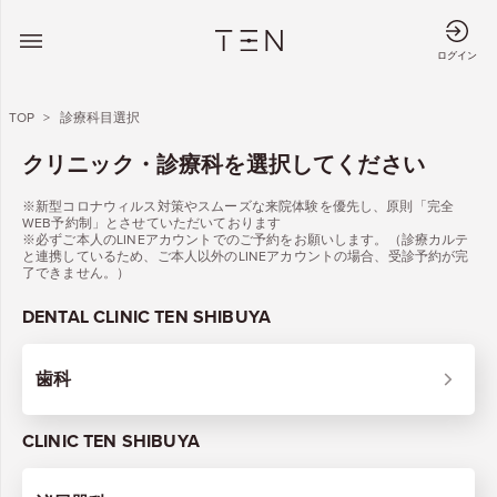
ログイン
TOP
>
診療科目選択
クリニック・診療科を選択してください
※新型コロナウィルス対策やスムーズな来院体験を優先し、原則「完全
WEB予約制」とさせていただいております
※必ずご本人のLINEアカウントでのご予約をお願いします。（診療カルテ
と連携しているため、ご本人以外のLINEアカウントの場合、受診予約が完
了できません。）
DENTAL CLINIC TEN SHIBUYA
歯科
CLINIC TEN SHIBUYA